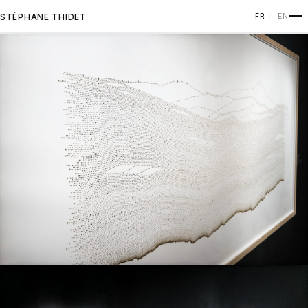
STÉPHANE THIDET
FR
EN