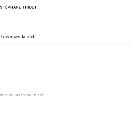
STÉPHANE THIDET
Traverser la nuit
© 2026 Stéphane Thidet