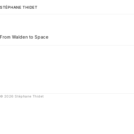
STÉPHANE THIDET
From Walden to Space
© 2026 Stéphane Thidet